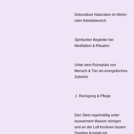
Dekorativer Naturstein im Wohn-
oder Arbeitsbereich
Spiritueller Begleiter bei
Meditation & Ritualen
Unter dem Ruheplatz von
Mensch & Tier als energetisches
Zubehör
💧 Reinigung & Pflege
Den Stein regelmäßig unter
lauwarmem Wasser reinigen
und an der Luft trocknen lassen.
Direkten Kontakt mit