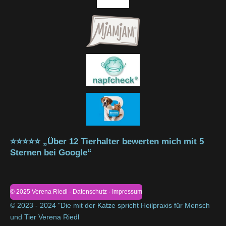
⭐⭐⭐⭐⭐ „Über 12 Tierhalter bewerten mich mit 5
Sternen bei Google“
© 2025 Verena Riedl · Datenschutz · Impressum
© 2023 - 2024 "Die mit der Katze spricht Heilpraxis für Mensch
und Tier Verena Riedl