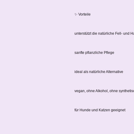
✨ Vorteile
unterstützt die natürliche Fell- und H
sanfte pflanzliche Pflege
ideal als natürliche Alternative
vegan, ohne Alkohol, ohne syntheti
für Hunde und Katzen geeignet