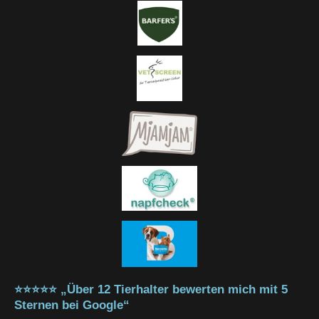
⭐⭐⭐⭐⭐ „Über 12 Tierhalter bewerten mich mit 5
Sternen bei Google“