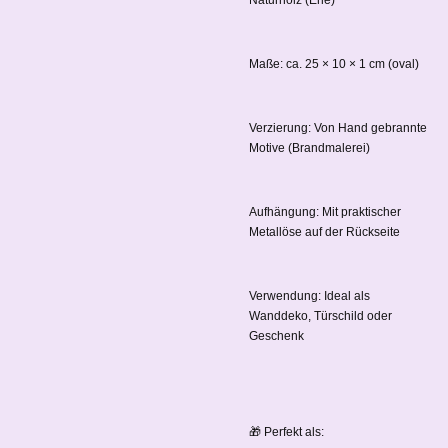
Maße: ca. 25 × 10 × 1 cm (oval)
Verzierung: Von Hand gebrannte
Motive (Brandmalerei)
Aufhängung: Mit praktischer
Metallöse auf der Rückseite
Verwendung: Ideal als
Wanddeko, Türschild oder
Geschenk
🎁 Perfekt als: