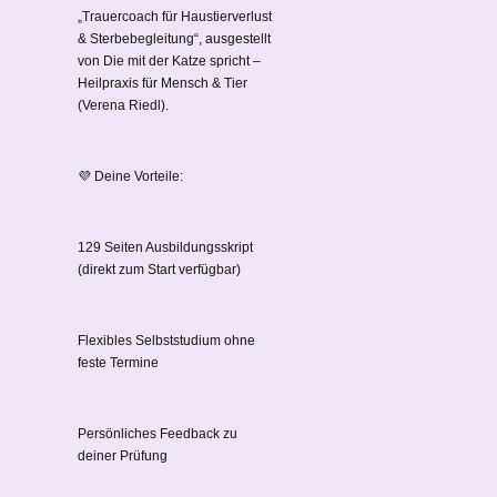
„Trauercoach für Haustierverlust
& Sterbebegleitung“, ausgestellt
von Die mit der Katze spricht –
Heilpraxis für Mensch & Tier
(Verena Riedl).
💜 Deine Vorteile:
129 Seiten Ausbildungsskript
(direkt zum Start verfügbar)
Flexibles Selbststudium ohne
feste Termine
Persönliches Feedback zu
deiner Prüfung