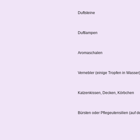
Duftsteine
Duftlampen
Aromaschalen
Vernebler (einige Tropfen in Wasser
Katzenkissen, Decken, Körbchen
Bürsten oder Pflegeutensilien (auf d