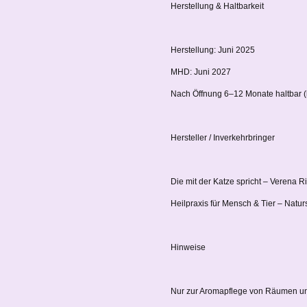
Herstellung & Haltbarkeit
Herstellung: Juni 2025
MHD: Juni 2027
Nach Öffnung 6–12 Monate haltbar (
Hersteller / Inverkehrbringer
Die mit der Katze spricht – Verena R
Heilpraxis für Mensch & Tier – Natu
Hinweise
Nur zur Aromapflege von Räumen u