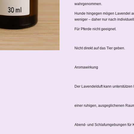
wahrgenommen.
Hunde hingegen mögen Lavendel auf
weniger – daher nur nach individuell
Für Pferde nicht geeignet.
Nicht direkt auf das Tier geben.
Aromawirkung
Der Lavendelduft kann unterstützen 
einer ruhigen, ausgeglichenen Ra
Abend- und Schlafumgebungen für 