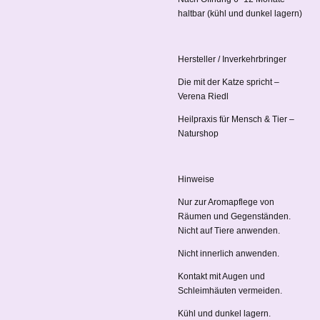
haltbar (kühl und dunkel lagern)
Hersteller / Inverkehrbringer
Die mit der Katze spricht –
Verena Riedl
Heilpraxis für Mensch & Tier –
Naturshop
Hinweise
Nur zur Aromapflege von
Räumen und Gegenständen.
Nicht auf Tiere anwenden.
Nicht innerlich anwenden.
Kontakt mit Augen und
Schleimhäuten vermeiden.
Kühl und dunkel lagern.