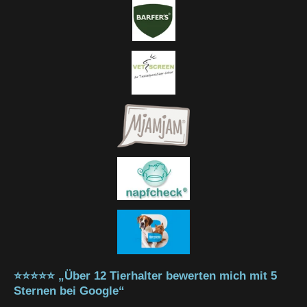
⭐⭐⭐⭐⭐ „Über 12 Tierhalter bewerten mich mit 5
Sternen bei Google“