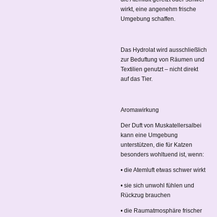
wirkt, eine angenehm frische
Umgebung schaffen.
Das Hydrolat wird ausschließlich
zur Beduftung von Räumen und
Textilien genutzt – nicht direkt
auf das Tier.
Aromawirkung
Der Duft von Muskatellersalbei
kann eine Umgebung
unterstützen, die für Katzen
besonders wohltuend ist, wenn:
• die Atemluft etwas schwer wirkt
• sie sich unwohl fühlen und
Rückzug brauchen
• die Raumatmosphäre frischer