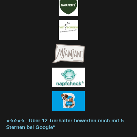
⭐⭐⭐⭐⭐ „Über 12 Tierhalter bewerten mich mit 5
Sternen bei Google“