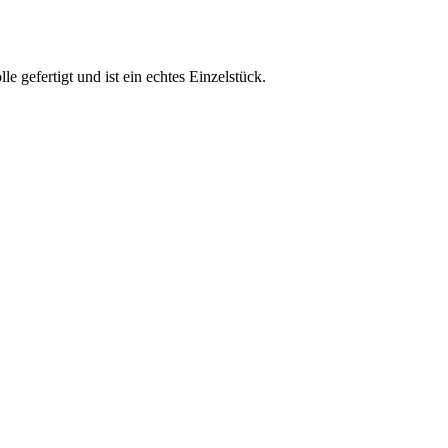
e gefertigt und ist ein echtes Einzelstück.